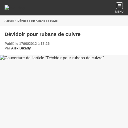
MENU
Accueil
» Dévidoir pour rubans de cuivre
Dévidoir pour rubans de cuivre
Publié le 17/08/2012 à 17:26
Par
Alex Bikady