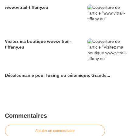
www.vitrail-tiffany.eu
Visitez ma boutique www.vitrail-
tiffany.eu
Décalcomanie pour fusing ou céramique. Grands...
Commentaires
Ajouter un commentaire