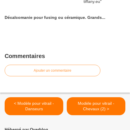
Décalcomanie pour fusing ou céramique. Grands...
Commentaires
Ajouter un commentaire
< Modèle pour vitrail -
Modèle pour vitrail -
Danseurs
Chevaux (2) >
Hébergé par Overblog