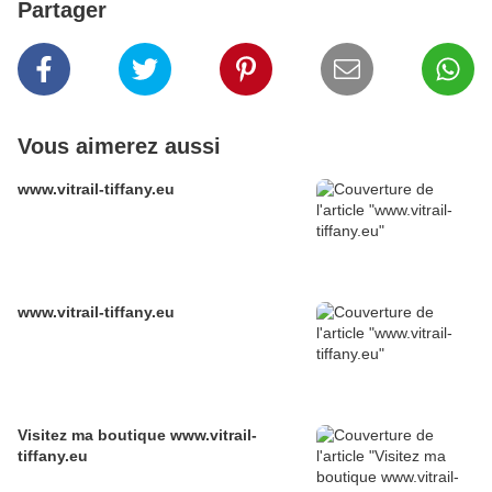
Partager
Vous aimerez aussi
www.vitrail-tiffany.eu
www.vitrail-tiffany.eu
Visitez ma boutique www.vitrail-
tiffany.eu