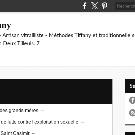
fany
 Artisan vitrailliste - Méthodes Tiffany et traditionnelle
Deux Tilleuls. 7
S
des grands-mères. --
de lutte contre l'exploitation sexuelle. --
 Saint Casimir. --