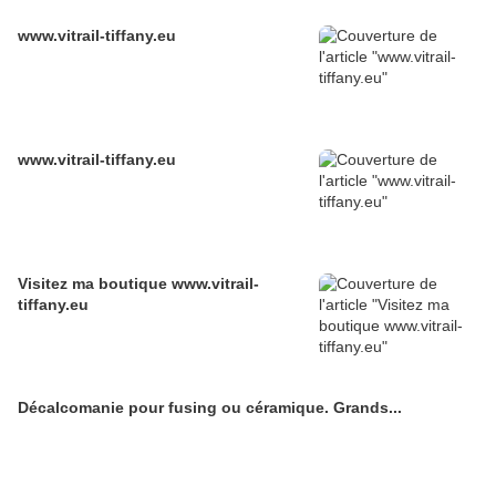
www.vitrail-tiffany.eu
www.vitrail-tiffany.eu
Visitez ma boutique www.vitrail-
tiffany.eu
Décalcomanie pour fusing ou céramique. Grands...