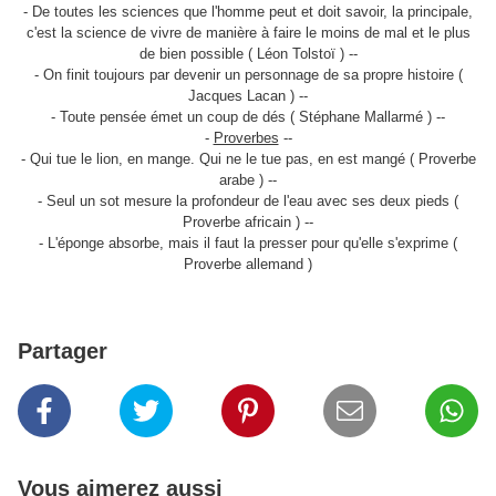
- De toutes les sciences que l'homme peut et doit savoir, la principale,
c'est la science de vivre de manière à faire le moins de mal et le plus
de bien possible ( Léon Tolstoï ) --
- On finit toujours par devenir un personnage de sa propre histoire (
Jacques Lacan ) --
- Toute pensée émet un coup de dés ( Stéphane Mallarmé ) --
-
Proverbes
--
- Qui tue le lion, en mange. Qui ne le tue pas, en est mangé ( Proverbe
arabe ) --
- Seul un sot mesure la profondeur de l'eau avec ses deux pieds (
Proverbe africain ) --
- L'éponge absorbe, mais il faut la presser pour qu'elle s'exprime (
Proverbe allemand )
Partager
Vous aimerez aussi