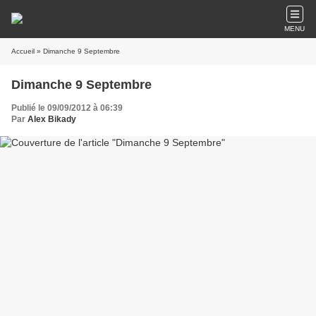
MENU
Accueil
» Dimanche 9 Septembre
Dimanche 9 Septembre
Publié le 09/09/2012 à 06:39
Par
Alex Bikady