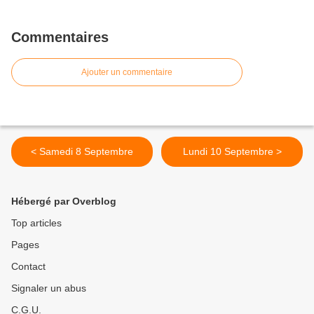
Commentaires
Ajouter un commentaire
< Samedi 8 Septembre
Lundi 10 Septembre >
Hébergé par Overblog
Top articles
Pages
Contact
Signaler un abus
C.G.U.