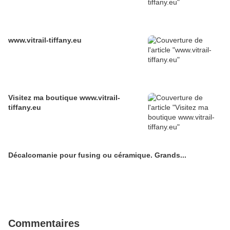
www.vitrail-tiffany.eu
Visitez ma boutique www.vitrail-
tiffany.eu
Décalcomanie pour fusing ou céramique. Grands...
Commentaires