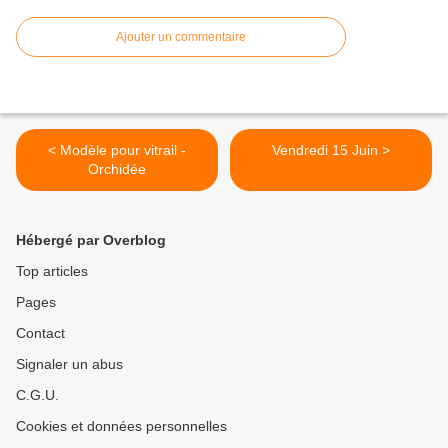
Ajouter un commentaire
< Modèle pour vitrail -
Vendredi 15 Juin >
Orchidée
Hébergé par Overblog
Top articles
Pages
Contact
Signaler un abus
C.G.U.
Cookies et données personnelles