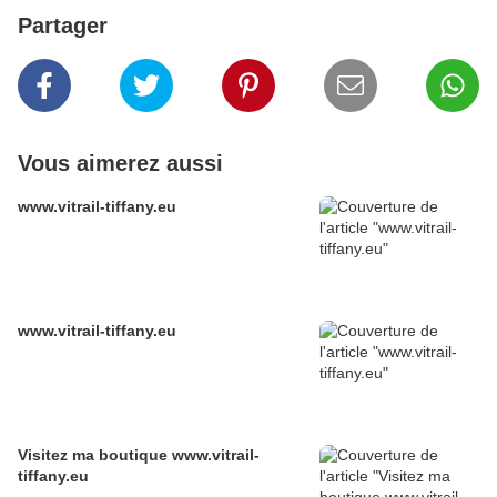
Partager
Vous aimerez aussi
www.vitrail-tiffany.eu
www.vitrail-tiffany.eu
Visitez ma boutique www.vitrail-
tiffany.eu