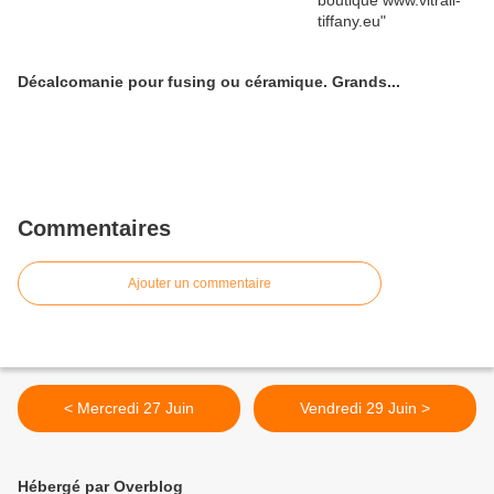
Décalcomanie pour fusing ou céramique. Grands...
Commentaires
Ajouter un commentaire
< Mercredi 27 Juin
Vendredi 29 Juin >
Hébergé par Overblog