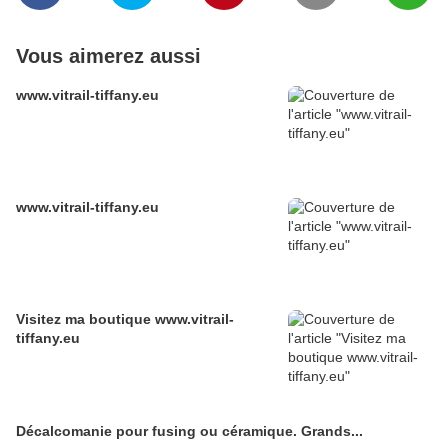
Vous aimerez aussi
www.vitrail-tiffany.eu
www.vitrail-tiffany.eu
Visitez ma boutique www.vitrail-
tiffany.eu
Décalcomanie pour fusing ou céramique. Grands...