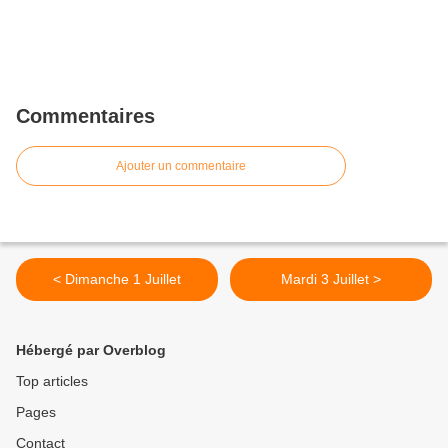
Commentaires
Ajouter un commentaire
< Dimanche 1 Juillet
Mardi 3 Juillet >
Hébergé par Overblog
Top articles
Pages
Contact