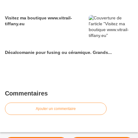
Visitez ma boutique www.vitrail-
tiffany.eu
Décalcomanie pour fusing ou céramique. Grands...
Commentaires
Ajouter un commentaire