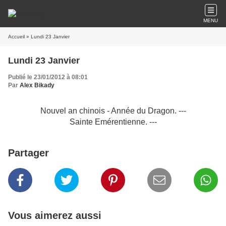
MENU
Accueil
» Lundi 23 Janvier
Lundi 23 Janvier
Publié le 23/01/2012 à 08:01
Par
Alex Bikady
Nouvel an chinois - Année du Dragon. ---
Sainte Emérentienne. ---
Partager
Vous aimerez aussi