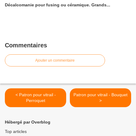
Décalcomanie pour fusing ou céramique. Grands...
Commentaires
Ajouter un commentaire
< Patron pour vitrail -
Patron pour vitrail - Bouquet
Perroquet
>
Hébergé par Overblog
Top articles