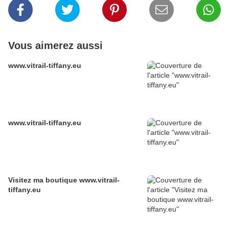
Vous aimerez aussi
www.vitrail-tiffany.eu
www.vitrail-tiffany.eu
Visitez ma boutique www.vitrail-
tiffany.eu