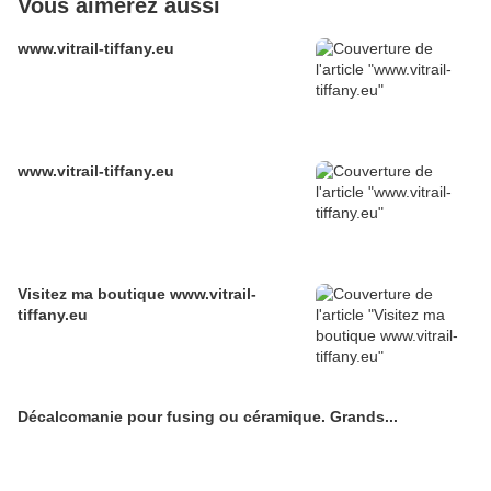
Vous aimerez aussi
www.vitrail-tiffany.eu
www.vitrail-tiffany.eu
Visitez ma boutique www.vitrail-
tiffany.eu
Décalcomanie pour fusing ou céramique. Grands...