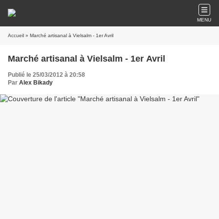
MENU
Accueil
» Marché artisanal à Vielsalm - 1er Avril
Marché artisanal à Vielsalm - 1er Avril
Publié le 25/03/2012 à 20:58
Par
Alex Bikady