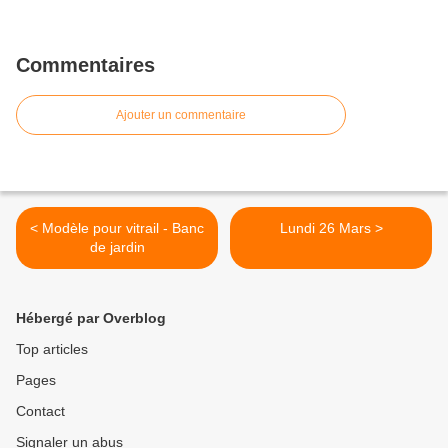
Commentaires
Ajouter un commentaire
< Modèle pour vitrail - Banc
Lundi 26 Mars >
de jardin
Hébergé par Overblog
Top articles
Pages
Contact
Signaler un abus