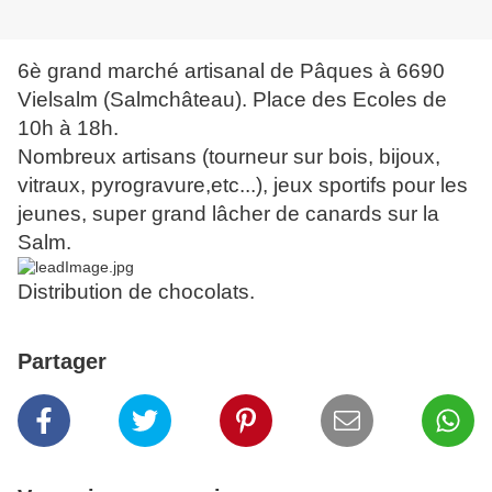
6è grand marché artisanal de Pâques à 6690
Vielsalm (Salmchâteau). Place des Ecoles de
10h à 18h.
Nombreux artisans (tourneur sur bois, bijoux,
vitraux, pyrogravure,etc...), jeux sportifs pour les
jeunes, super grand lâcher de canards sur la
Salm.
Distribution de chocolats.
Partager