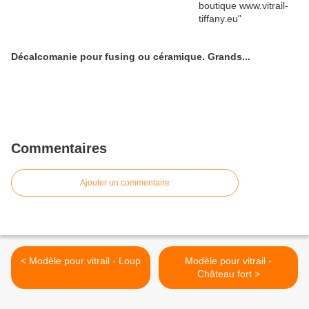
Décalcomanie pour fusing ou céramique. Grands...
Commentaires
Ajouter un commentaire
< Modèle pour vitrail - Loup
Modèle pour vitrail -
Château fort >