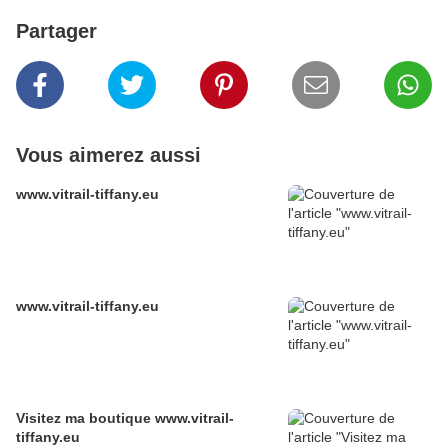
Partager
Vous aimerez aussi
www.vitrail-tiffany.eu
www.vitrail-tiffany.eu
Visitez ma boutique www.vitrail-
tiffany.eu