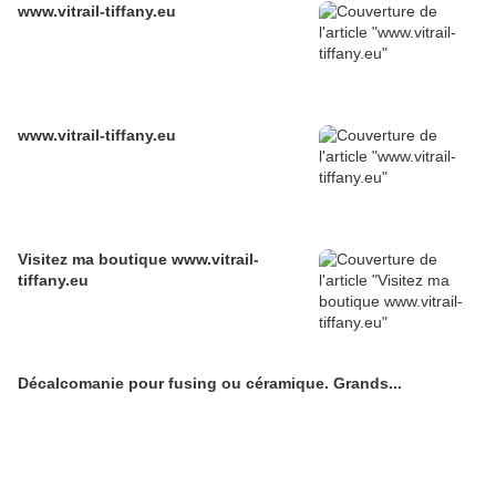
www.vitrail-tiffany.eu
www.vitrail-tiffany.eu
Visitez ma boutique www.vitrail-
tiffany.eu
Décalcomanie pour fusing ou céramique. Grands...