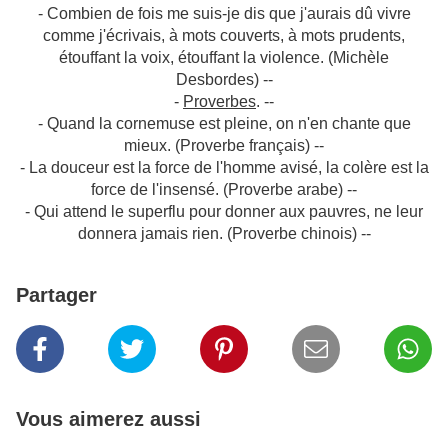
- Combien de fois me suis-je dis que j'aurais dû vivre
comme j'écrivais, à mots couverts, à mots prudents,
étouffant la voix, étouffant la violence. (Michèle
Desbordes) --
-
Proverbes
. --
- Quand la cornemuse est pleine, on n'en chante que
mieux. (Proverbe français) --
- La douceur est la force de l'homme avisé, la colère est la
force de l'insensé. (Proverbe arabe) --
- Qui attend le superflu pour donner aux pauvres, ne leur
donnera jamais rien. (Proverbe chinois) --
Partager
Vous aimerez aussi