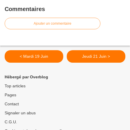
Commentaires
Ajouter un commentaire
< Mardi 19 Juin
Jeudi 21 Juin >
Hébergé par Overblog
Top articles
Pages
Contact
Signaler un abus
C.G.U.