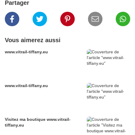
Partager
Vous aimerez aussi
www.vitrail-tiffany.eu
www.vitrail-tiffany.eu
Visitez ma boutique www.vitrail-
tiffany.eu