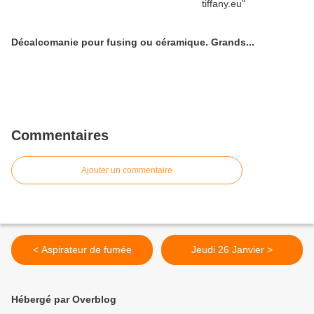
Décalcomanie pour fusing ou céramique. Grands...
Commentaires
Ajouter un commentaire
< Aspirateur de fumée
Jeudi 26 Janvier >
Hébergé par Overblog