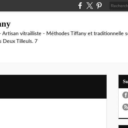
fany
 Artisan vitrailliste - Méthodes Tiffany et traditionnelle
Deux Tilleuls. 7
S