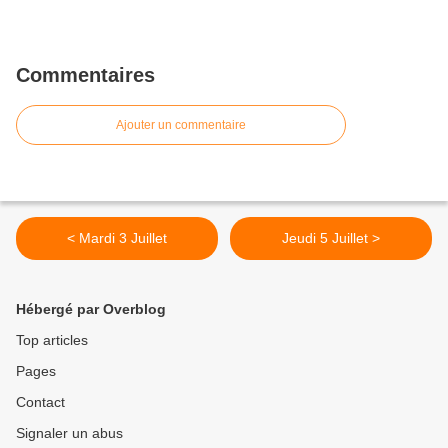
Commentaires
Ajouter un commentaire
< Mardi 3 Juillet
Jeudi 5 Juillet >
Hébergé par Overblog
Top articles
Pages
Contact
Signaler un abus