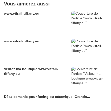
Vous aimerez aussi
www.vitrail-tiffany.eu
www.vitrail-tiffany.eu
Visitez ma boutique www.vitrail-
tiffany.eu
Décalcomanie pour fusing ou céramique. Grands...