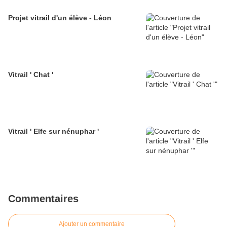
Projet vitrail d'un élève - Léon
Vitrail ' Chat '
Vitrail ' Elfe sur nénuphar '
Commentaires
Ajouter un commentaire