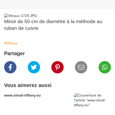
Miroir de 50 cm de diamètre à la méthode au
ruban de cuivre
#Vitraux
Partager
Vous aimerez aussi
www.vitrail-tiffany.eu