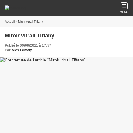
MENU
Accueil
» Miroir vitrail Tiffany
Miroir vitrail Tiffany
Publié le 09/08/2011 à 17:57
Par
Alex Bikady