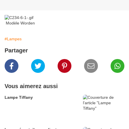
Modèle Worden
#Lampes
Partager
Vous aimerez aussi
Lampe Tiffany