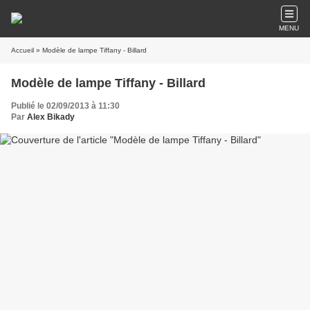
MENU
Accueil
» Modèle de lampe Tiffany - Billard
Modèle de lampe Tiffany - Billard
Publié le 02/09/2013 à 11:30
Par
Alex Bikady