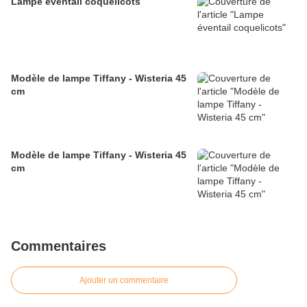
Lampe éventail coquelicots
Modèle de lampe Tiffany - Wisteria 45
cm
Modèle de lampe Tiffany - Wisteria 45
cm
Commentaires
Ajouter un commentaire