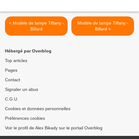
< Modèle de lampe Tiffany -
Modèle de lampe Tiffany -
Billard
Billard >
Hébergé par Overblog
Top articles
Pages
Contact
Signaler un abus
C.G.U.
Cookies et données personnelles
Préférences cookies
Voir le profil de Alex Bikady sur le portail Overblog