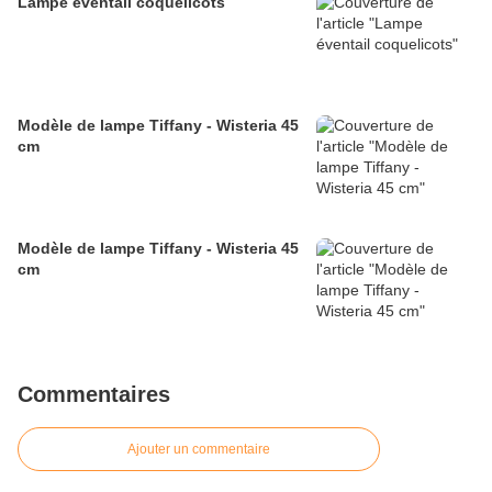
Lampe éventail coquelicots
Modèle de lampe Tiffany - Wisteria 45
cm
Modèle de lampe Tiffany - Wisteria 45
cm
Commentaires
Ajouter un commentaire