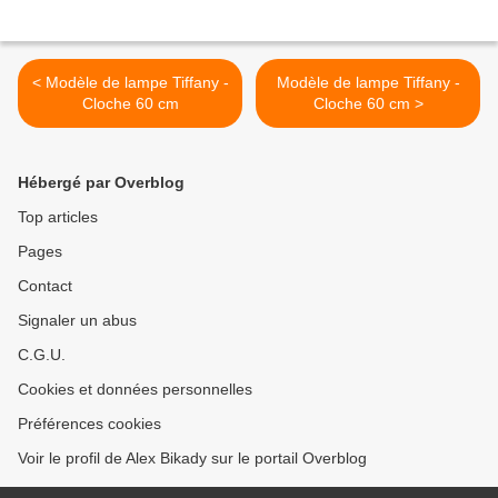
< Modèle de lampe Tiffany -
Modèle de lampe Tiffany -
Cloche 60 cm
Cloche 60 cm >
Hébergé par Overblog
Top articles
Pages
Contact
Signaler un abus
C.G.U.
Cookies et données personnelles
Préférences cookies
Voir le profil de Alex Bikady sur le portail Overblog