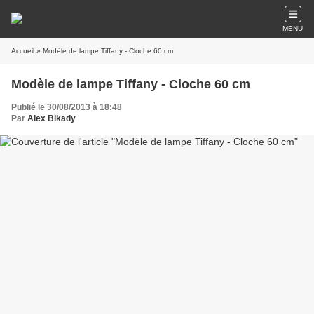
MENU
Accueil
» Modèle de lampe Tiffany - Cloche 60 cm
Modèle de lampe Tiffany - Cloche 60 cm
Publié le 30/08/2013 à 18:48
Par
Alex Bikady