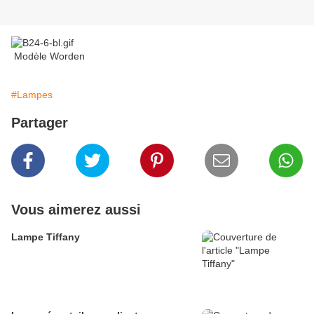
Modèle Worden
#Lampes
Partager
Vous aimerez aussi
Lampe Tiffany