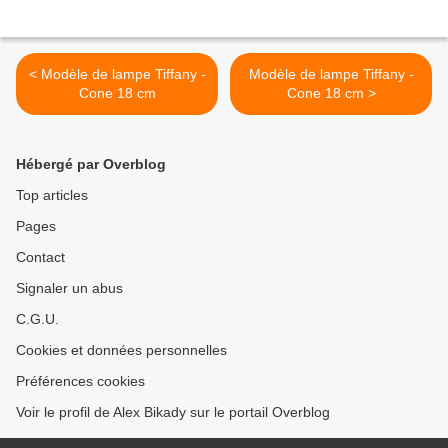
< Modèle de lampe Tiffany -
Modèle de lampe Tiffany -
Cone 18 cm
Cone 18 cm >
Hébergé par Overblog
Top articles
Pages
Contact
Signaler un abus
C.G.U.
Cookies et données personnelles
Préférences cookies
Voir le profil de Alex Bikady sur le portail Overblog