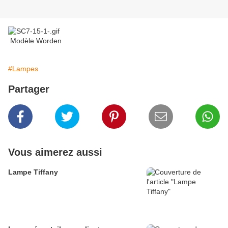
Modèle Worden
#Lampes
Partager
Vous aimerez aussi
Lampe Tiffany