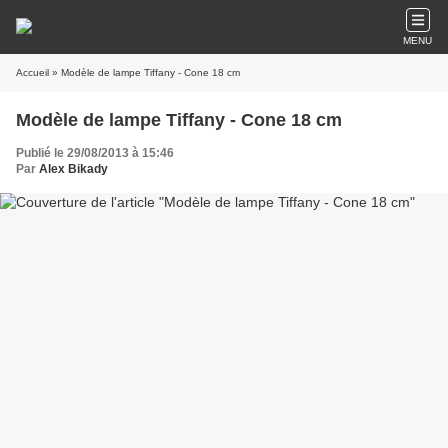
MENU
Accueil
» Modèle de lampe Tiffany - Cone 18 cm
Modèle de lampe Tiffany - Cone 18 cm
Publié le 29/08/2013 à 15:46
Par
Alex Bikady