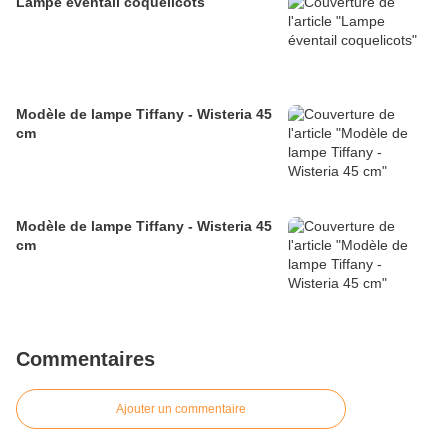
Lampe éventail coquelicots
Modèle de lampe Tiffany - Wisteria 45
cm
Modèle de lampe Tiffany - Wisteria 45
cm
Commentaires
Ajouter un commentaire