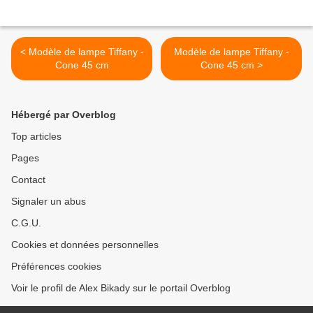
< Modèle de lampe Tiffany -
Modèle de lampe Tiffany -
Cone 45 cm
Cone 45 cm >
Hébergé par Overblog
Top articles
Pages
Contact
Signaler un abus
C.G.U.
Cookies et données personnelles
Préférences cookies
Voir le profil de Alex Bikady sur le portail Overblog