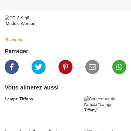
Modèle Worden
#Lampes
Partager
Vous aimerez aussi
Lampe Tiffany