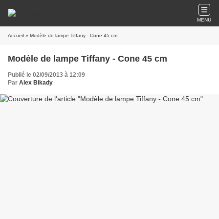
MENU
Accueil
» Modèle de lampe Tiffany - Cone 45 cm
Modèle de lampe Tiffany - Cone 45 cm
Publié le 02/09/2013 à 12:09
Par
Alex Bikady