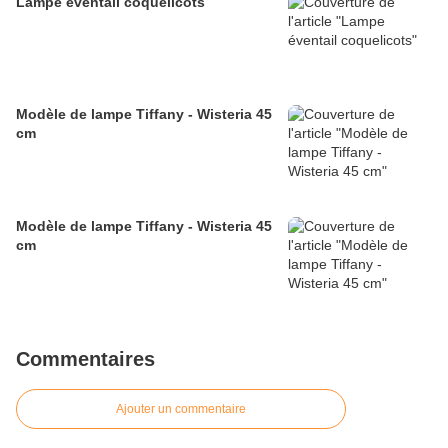
Lampe éventail coquelicots
Modèle de lampe Tiffany - Wisteria 45
cm
Modèle de lampe Tiffany - Wisteria 45
cm
Commentaires
Ajouter un commentaire