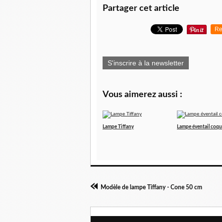
Partager cet article
Re
S'inscrire à la newsletter
Vous aimerez aussi :
Lampe Tiffany
Lampe éventail coqu
Modèle de lampe Tiffany - Cone 50 cm