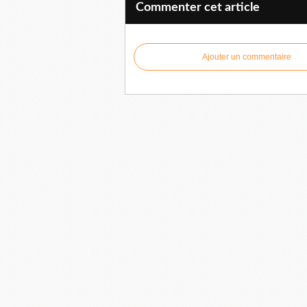
Commenter cet article
Ajouter un commentaire