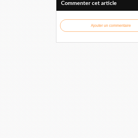
Commenter cet article
Ajouter un commentaire