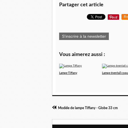
Partager cet article
Re
S'inscrire à la newsletter
Vous aimerez aussi :
Lampe Tiffany
Lampe éventail coqu
Modèle de lampe Tiffany - Globe 33 cm