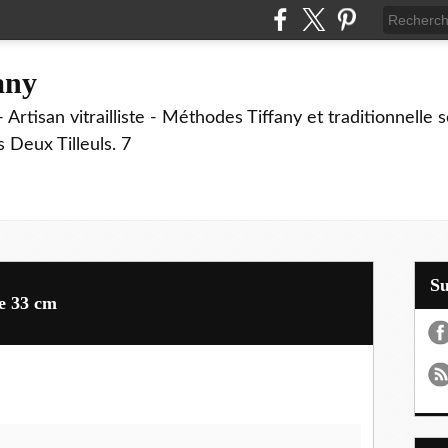
fany
 Artisan vitrailliste - Méthodes Tiffany et traditionnelle
Deux Tilleuls. 7
S
e 33 cm