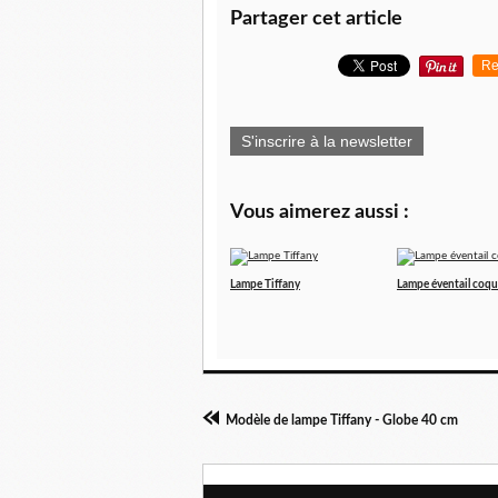
Partager cet article
Re
S'inscrire à la newsletter
Vous aimerez aussi :
Lampe Tiffany
Lampe éventail coqu
Modèle de lampe Tiffany - Globe 40 cm