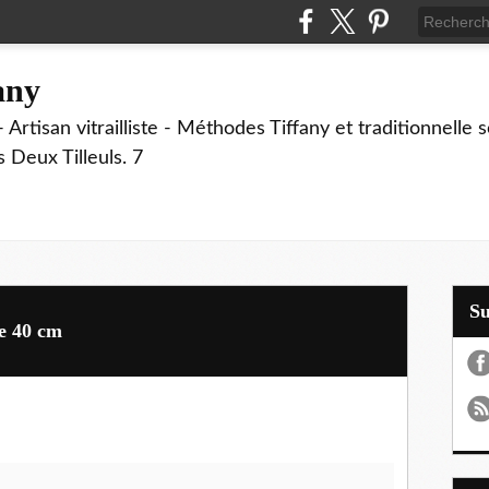
fany
 Artisan vitrailliste - Méthodes Tiffany et traditionnelle
Deux Tilleuls. 7
S
e 40 cm