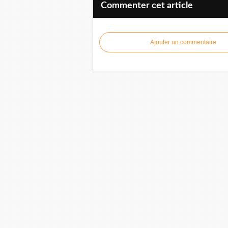
Commenter cet article
Ajouter un commentaire