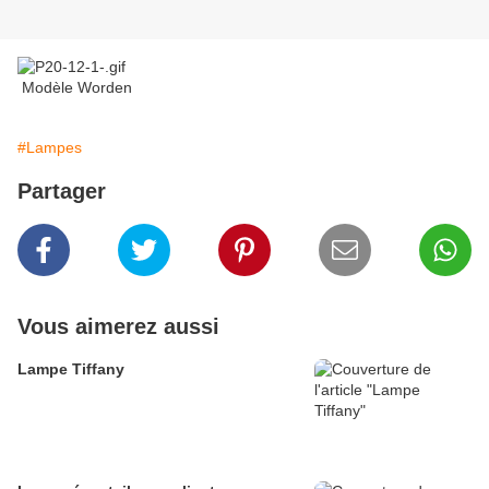
Modèle Worden
#Lampes
Partager
Vous aimerez aussi
Lampe Tiffany