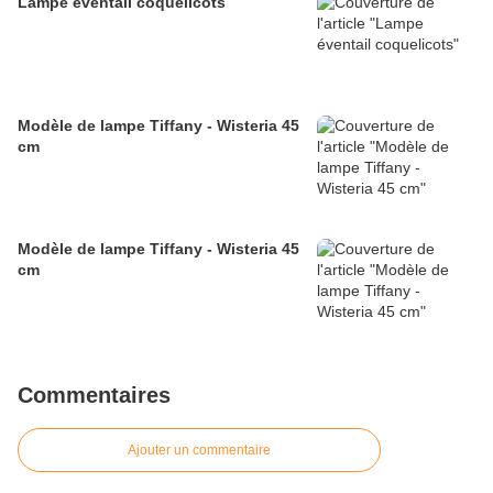
Lampe éventail coquelicots
Modèle de lampe Tiffany - Wisteria 45
cm
Modèle de lampe Tiffany - Wisteria 45
cm
Commentaires
Ajouter un commentaire