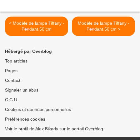
< Modèle de lampe Tiffany -
Modèle de lampe Tiffany -
Pendant 50 cm
Pendant 50 cm >
Hébergé par Overblog
Top articles
Pages
Contact
Signaler un abus
C.G.U.
Cookies et données personnelles
Préférences cookies
Voir le profil de Alex Bikady sur le portail Overblog