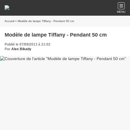
MENU
Accueil
» Modèle de lampe Tiffany - Pendant 50 cm
Modèle de lampe Tiffany - Pendant 50 cm
Publié le 07/09/2013 à 21:02
Par
Alex Bikady