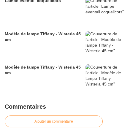
Lampe éventail coquelicots
Modèle de lampe Tiffany - Wisteria 45
cm
Modèle de lampe Tiffany - Wisteria 45
cm
Commentaires
Ajouter un commentaire