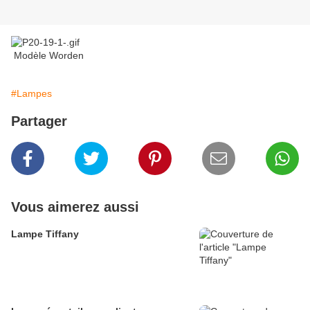
Modèle Worden
#Lampes
Partager
Vous aimerez aussi
Lampe Tiffany