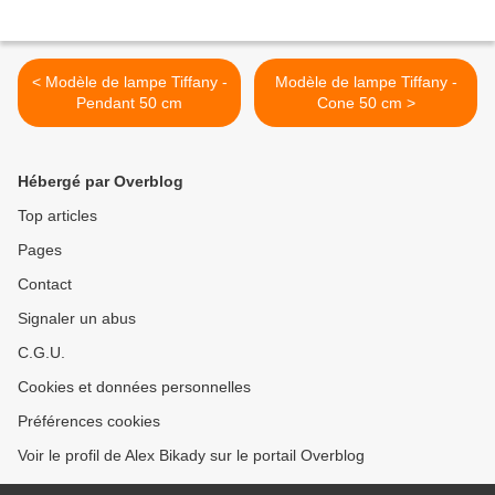
< Modèle de lampe Tiffany -
Modèle de lampe Tiffany -
Pendant 50 cm
Cone 50 cm >
Hébergé par Overblog
Top articles
Pages
Contact
Signaler un abus
C.G.U.
Cookies et données personnelles
Préférences cookies
Voir le profil de Alex Bikady sur le portail Overblog