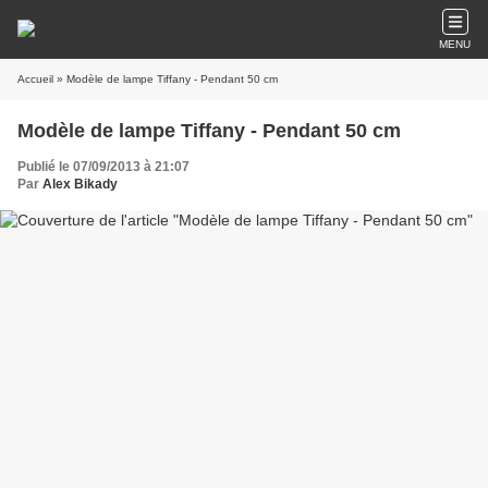
MENU
Accueil
» Modèle de lampe Tiffany - Pendant 50 cm
Modèle de lampe Tiffany - Pendant 50 cm
Publié le 07/09/2013 à 21:07
Par
Alex Bikady