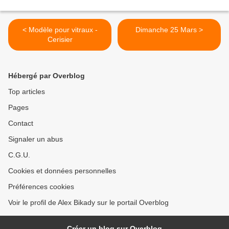
< Modèle pour vitraux -
Dimanche 25 Mars >
Cerisier
Hébergé par Overblog
Top articles
Pages
Contact
Signaler un abus
C.G.U.
Cookies et données personnelles
Préférences cookies
Voir le profil de Alex Bikady sur le portail Overblog
Créer un blog sur Overblog