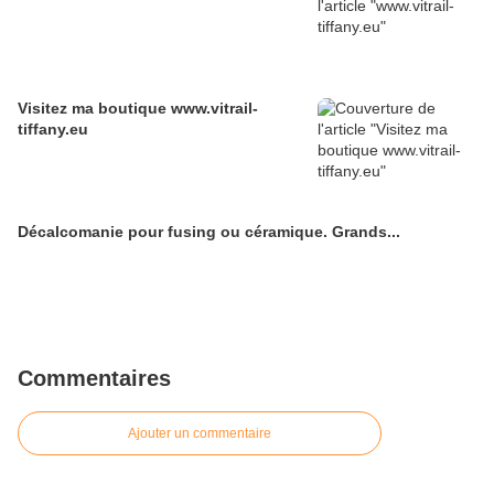
Visitez ma boutique www.vitrail-
tiffany.eu
Décalcomanie pour fusing ou céramique. Grands...
Commentaires
Ajouter un commentaire