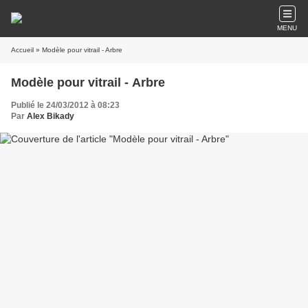
MENU
Accueil
» Modèle pour vitrail - Arbre
Modèle pour vitrail - Arbre
Publié le 24/03/2012 à 08:23
Par
Alex Bikady