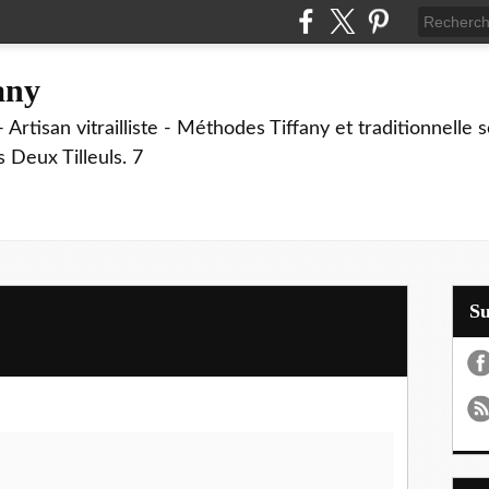
fany
 Artisan vitrailliste - Méthodes Tiffany et traditionnelle
Deux Tilleuls. 7
S