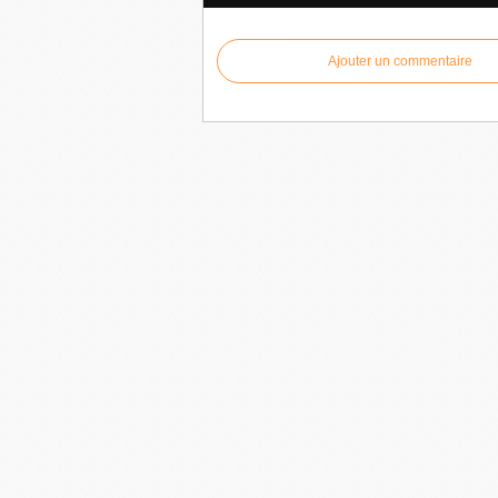
Ajouter un commentaire