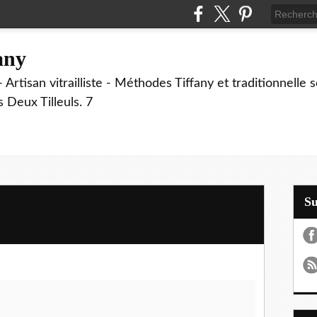
fany
 Artisan vitrailliste - Méthodes Tiffany et traditionnelle
Deux Tilleuls. 7
S