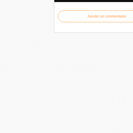
Ajouter un commentaire