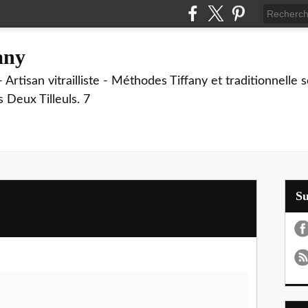
fany
 Artisan vitrailliste - Méthodes Tiffany et traditionnelle
Deux Tilleuls. 7
S