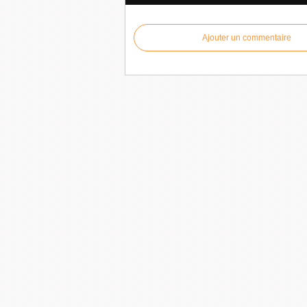
Ajouter un commentaire