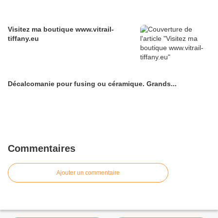
Visitez ma boutique www.vitrail-
tiffany.eu
Décalcomanie pour fusing ou céramique. Grands...
Commentaires
Ajouter un commentaire