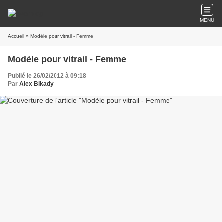
MENU
Accueil
» Modèle pour vitrail - Femme
Modèle pour vitrail - Femme
Publié le 26/02/2012 à 09:18
Par
Alex Bikady