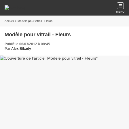
MENU
Accueil
» Modèle pour vitrail - Fleurs
Modèle pour vitrail - Fleurs
Publié le 06/03/2012 à 08:45
Par
Alex Bikady