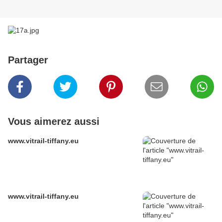
Partager
Vous aimerez aussi
www.vitrail-tiffany.eu
www.vitrail-tiffany.eu