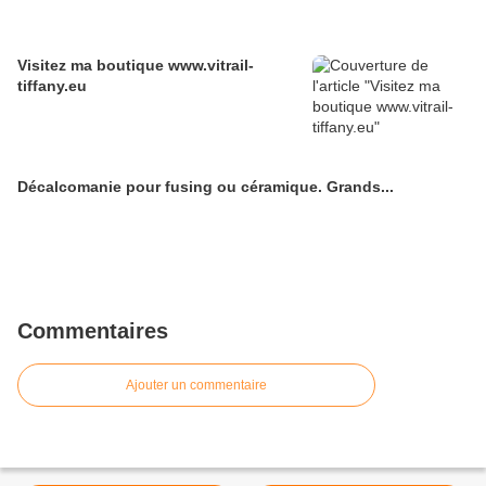
Visitez ma boutique www.vitrail-
tiffany.eu
Décalcomanie pour fusing ou céramique. Grands...
Commentaires
Ajouter un commentaire