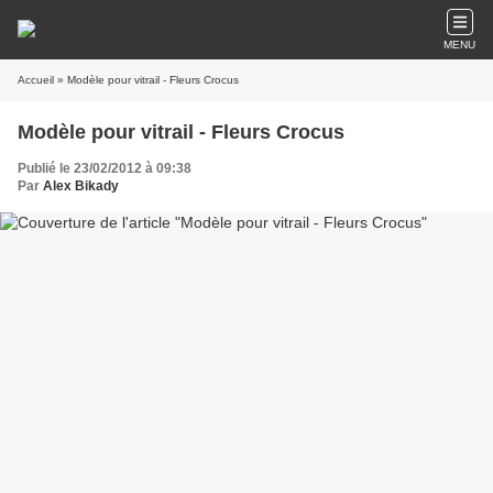
MENU
Accueil
» Modèle pour vitrail - Fleurs Crocus
Modèle pour vitrail - Fleurs Crocus
Publié le 23/02/2012 à 09:38
Par
Alex Bikady