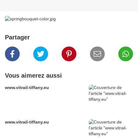
Partager
Vous aimerez aussi
www.vitrail-tiffany.eu
www.vitrail-tiffany.eu