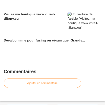
Visitez ma boutique www.vitrail-
tiffany.eu
Décalcomanie pour fusing ou céramique. Grands...
Commentaires
Ajouter un commentaire