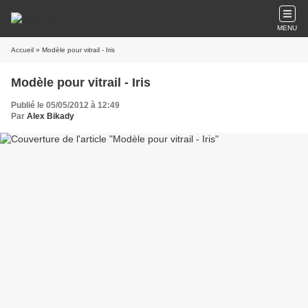
MENU
Accueil
» Modèle pour vitrail - Iris
Modèle pour vitrail - Iris
Publié le 05/05/2012 à 12:49
Par
Alex Bikady