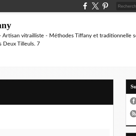
fany
 Artisan vitrailliste - Méthodes Tiffany et traditionnelle
Deux Tilleuls. 7
S