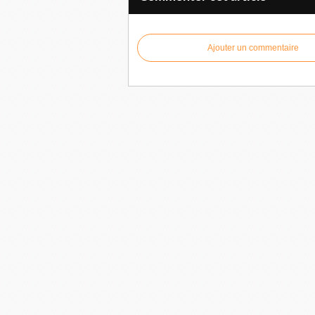
Ajouter un commentaire