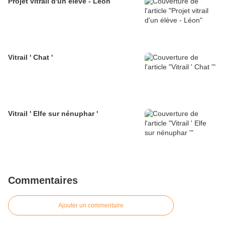
Projet vitrail d'un élève - Léon
Vitrail ' Chat '
Vitrail ' Elfe sur nénuphar '
Commentaires
Ajouter un commentaire