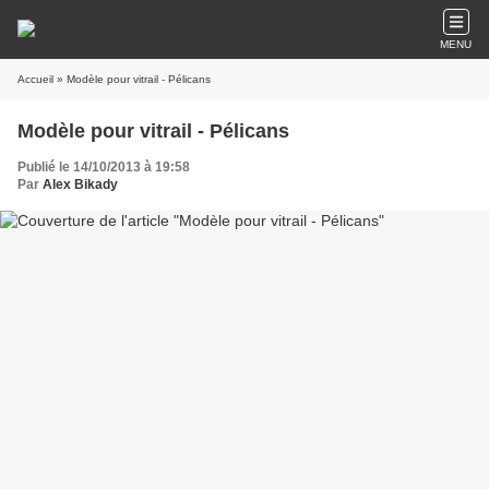
MENU
Accueil
» Modèle pour vitrail - Pélicans
Modèle pour vitrail - Pélicans
Publié le 14/10/2013 à 19:58
Par
Alex Bikady