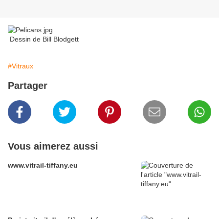
Dessin de Bill Blodgett
#Vitraux
Partager
Vous aimerez aussi
www.vitrail-tiffany.eu