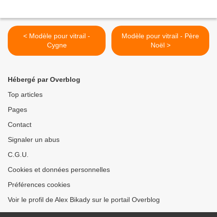
< Modèle pour vitrail -
Modèle pour vitrail - Père
Cygne
Noël >
Hébergé par Overblog
Top articles
Pages
Contact
Signaler un abus
C.G.U.
Cookies et données personnelles
Préférences cookies
Voir le profil de Alex Bikady sur le portail Overblog