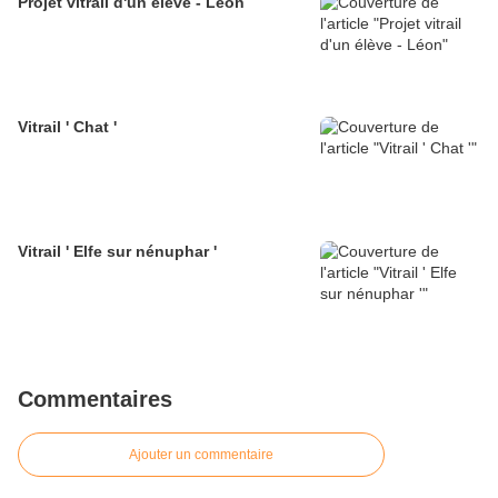
Projet vitrail d'un élève - Léon
Vitrail ' Chat '
Vitrail ' Elfe sur nénuphar '
Commentaires
Ajouter un commentaire