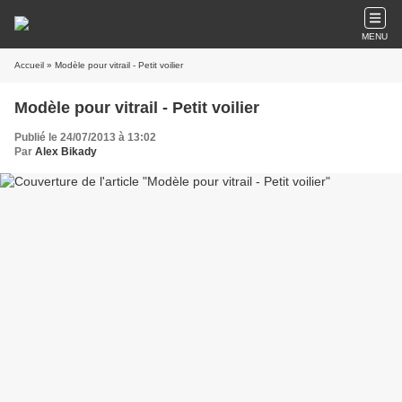
MENU
Accueil
» Modèle pour vitrail - Petit voilier
Modèle pour vitrail - Petit voilier
Publié le 24/07/2013 à 13:02
Par
Alex Bikady