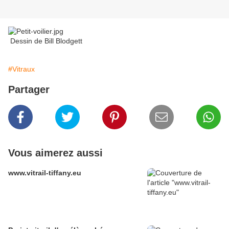
Dessin de Bill Blodgett
#Vitraux
Partager
Vous aimerez aussi
www.vitrail-tiffany.eu