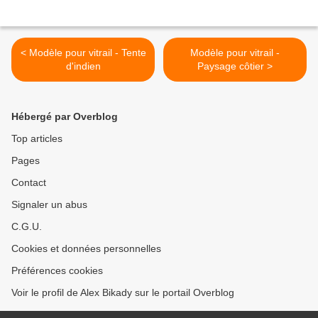
< Modèle pour vitrail - Tente
Modèle pour vitrail -
d'indien
Paysage côtier >
Hébergé par Overblog
Top articles
Pages
Contact
Signaler un abus
C.G.U.
Cookies et données personnelles
Préférences cookies
Voir le profil de Alex Bikady sur le portail Overblog