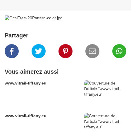
Partager
Vous aimerez aussi
www.vitrail-tiffany.eu
www.vitrail-tiffany.eu