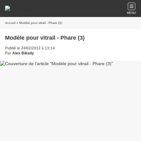
MENU
Accueil
» Modèle pour vitrail - Phare (3)
Modèle pour vitrail - Phare (3)
Publié le 24/02/2012 à 13:14
Par
Alex Bikady