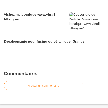
Visitez ma boutique www.vitrail-
tiffany.eu
Décalcomanie pour fusing ou céramique. Grands...
Commentaires
Ajouter un commentaire