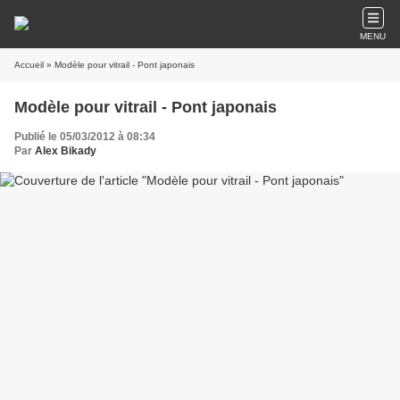
MENU
Accueil
» Modèle pour vitrail - Pont japonais
Modèle pour vitrail - Pont japonais
Publié le 05/03/2012 à 08:34
Par
Alex Bikady