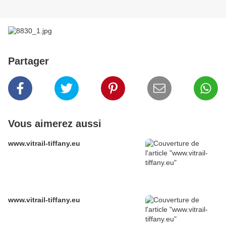
Partager
Vous aimerez aussi
www.vitrail-tiffany.eu
www.vitrail-tiffany.eu