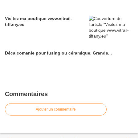
Visitez ma boutique www.vitrail-
tiffany.eu
Décalcomanie pour fusing ou céramique. Grands...
Commentaires
Ajouter un commentaire