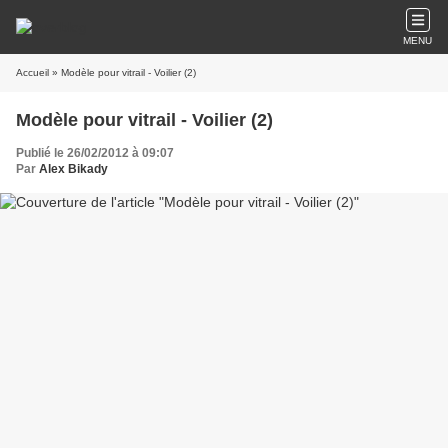
MENU
Accueil
» Modèle pour vitrail - Voilier (2)
Modèle pour vitrail - Voilier (2)
Publié le 26/02/2012 à 09:07
Par
Alex Bikady