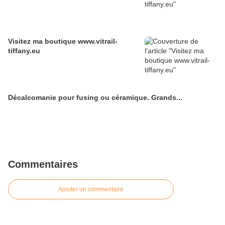
Visitez ma boutique www.vitrail-
tiffany.eu
Décalcomanie pour fusing ou céramique. Grands...
Commentaires
Ajouter un commentaire