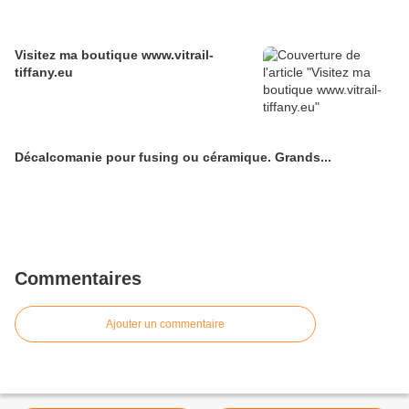
Visitez ma boutique www.vitrail-
tiffany.eu
Décalcomanie pour fusing ou céramique. Grands...
Commentaires
Ajouter un commentaire