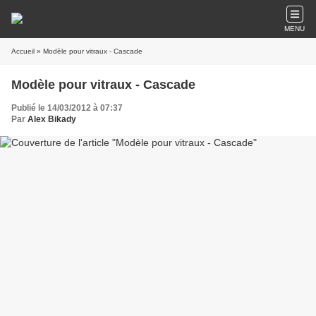
MENU
Accueil
» Modèle pour vitraux - Cascade
Modèle pour vitraux - Cascade
Publié le 14/03/2012 à 07:37
Par
Alex Bikady