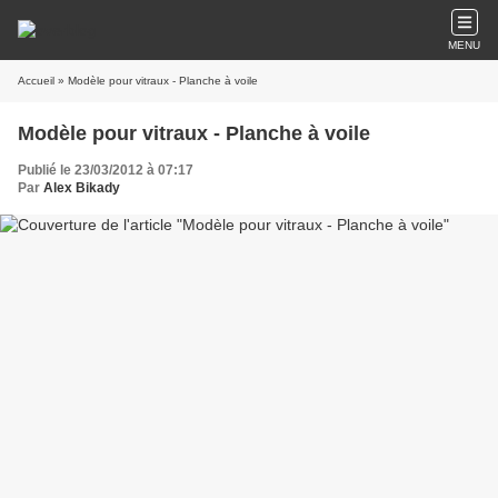
MENU
Accueil
» Modèle pour vitraux - Planche à voile
Modèle pour vitraux - Planche à voile
Publié le 23/03/2012 à 07:17
Par
Alex Bikady