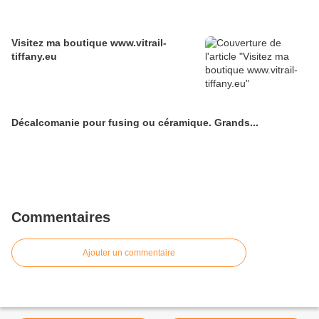
Visitez ma boutique www.vitrail-
tiffany.eu
Décalcomanie pour fusing ou céramique. Grands...
Commentaires
Ajouter un commentaire