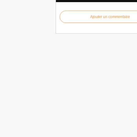
Ajouter un commentaire