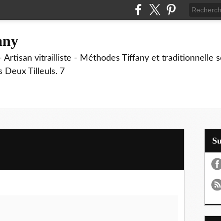
fany
 Artisan vitrailliste - Méthodes Tiffany et traditionnelle
Deux Tilleuls. 7
S