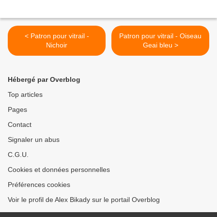
< Patron pour vitrail -
Patron pour vitrail - Oiseau
Nichoir
Geai bleu >
Hébergé par Overblog
Top articles
Pages
Contact
Signaler un abus
C.G.U.
Cookies et données personnelles
Préférences cookies
Voir le profil de Alex Bikady sur le portail Overblog