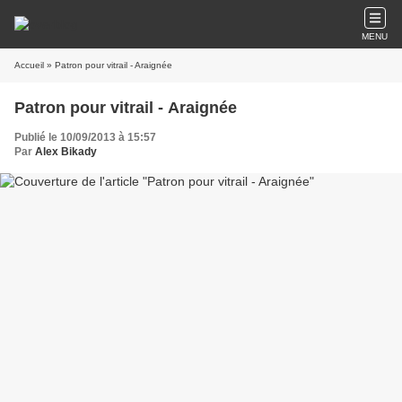
MENU
Accueil
» Patron pour vitrail - Araignée
Patron pour vitrail - Araignée
Publié le 10/09/2013 à 15:57
Par
Alex Bikady