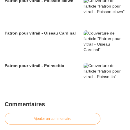
Patron pour vitrail - Poisson clown
Patron pour vitrail - Oiseau Cardinal
Patron pour vitrail - Poinsettia
Commentaires
Ajouter un commentaire