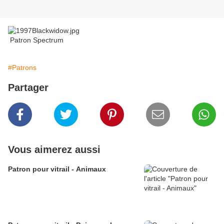
Patron Spectrum
#Patrons
Partager
Vous aimerez aussi
Patron pour vitrail - Animaux