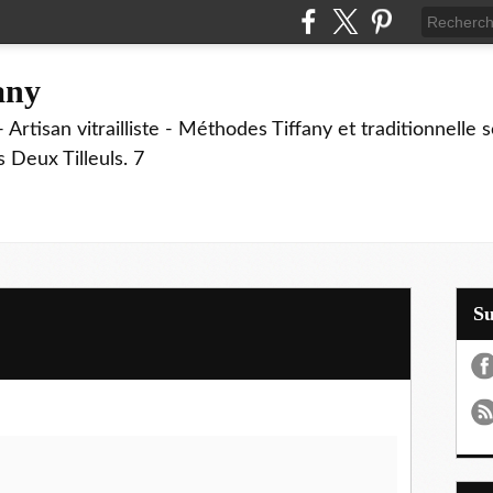
fany
 Artisan vitrailliste - Méthodes Tiffany et traditionnelle
Deux Tilleuls. 7
S