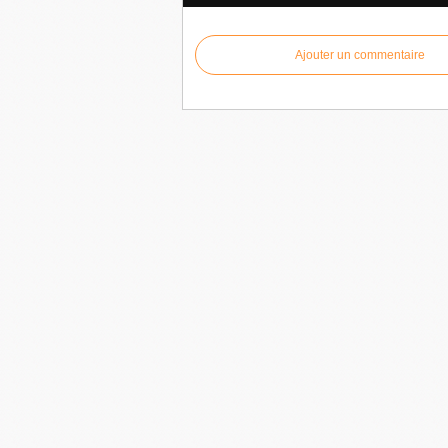
Ajouter un commentaire