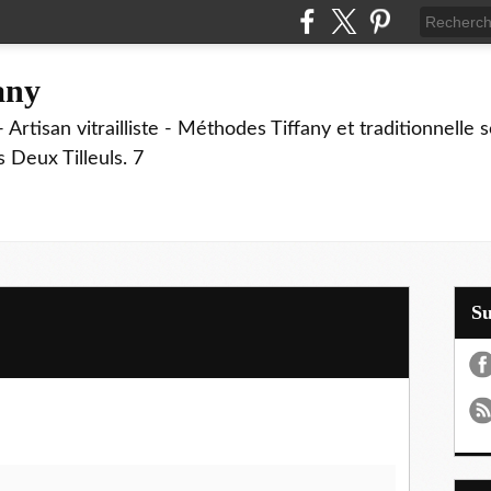
fany
 Artisan vitrailliste - Méthodes Tiffany et traditionnelle
Deux Tilleuls. 7
S