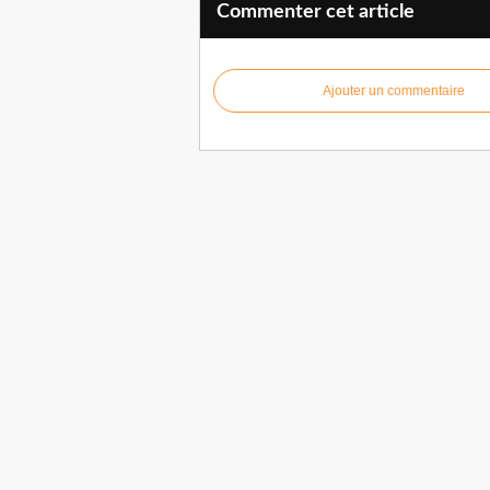
Commenter cet article
Ajouter un commentaire