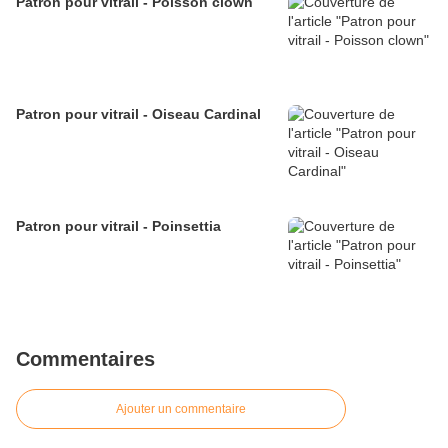
Patron pour vitrail - Poisson clown
Patron pour vitrail - Oiseau Cardinal
Patron pour vitrail - Poinsettia
Commentaires
Ajouter un commentaire