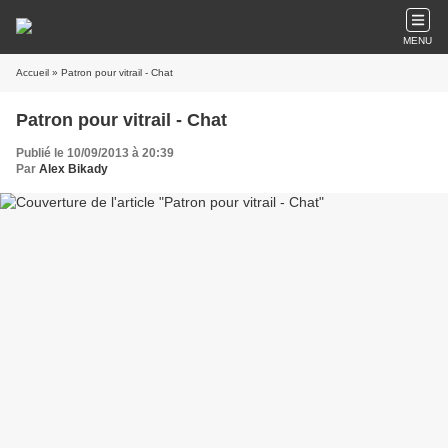
MENU
Accueil
» Patron pour vitrail - Chat
Patron pour vitrail - Chat
Publié le 10/09/2013 à 20:39
Par
Alex Bikady