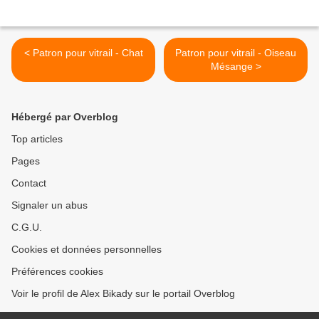
< Patron pour vitrail - Chat
Patron pour vitrail - Oiseau
Mésange >
Hébergé par Overblog
Top articles
Pages
Contact
Signaler un abus
C.G.U.
Cookies et données personnelles
Préférences cookies
Voir le profil de Alex Bikady sur le portail Overblog