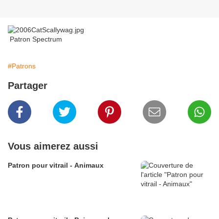
Patron Spectrum
#Patrons
Partager
Vous aimerez aussi
Patron pour vitrail - Animaux