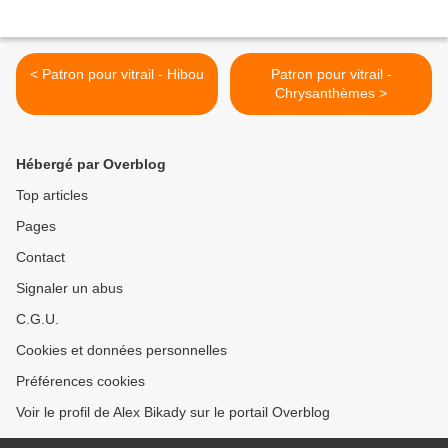
< Patron pour vitrail - Hibou
Patron pour vitrail -
Chrysanthèmes >
Hébergé par Overblog
Top articles
Pages
Contact
Signaler un abus
C.G.U.
Cookies et données personnelles
Préférences cookies
Voir le profil de Alex Bikady sur le portail Overblog