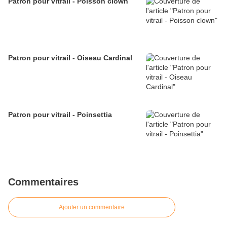
Patron pour vitrail - Poisson clown
Patron pour vitrail - Oiseau Cardinal
Patron pour vitrail - Poinsettia
Commentaires
Ajouter un commentaire