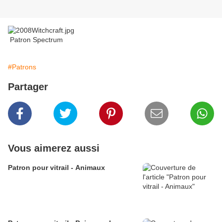
Patron Spectrum
#Patrons
Partager
Vous aimerez aussi
Patron pour vitrail - Animaux