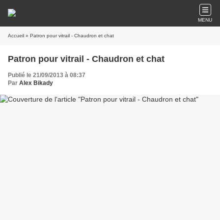
MENU
Accueil
» Patron pour vitrail - Chaudron et chat
Patron pour vitrail - Chaudron et chat
Publié le 21/09/2013 à 08:37
Par
Alex Bikady