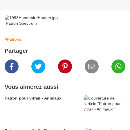
Patron Spectrum
#Patrons
Partager
Vous aimerez aussi
Patron pour vitrail - Animaux