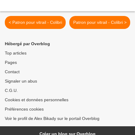
< Patron pour vitrail - Colibri
Patron pour vitrail - Colibri >
Hébergé par Overblog
Top articles
Pages
Contact
Signaler un abus
C.G.U.
Cookies et données personnelles
Préférences cookies
Voir le profil de Alex Bikady sur le portail Overblog
Créer un blog sur Overblog