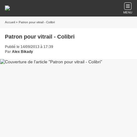
MENU
Accueil
» Patron pour vitrail - Colibri
Patron pour vitrail - Colibri
Publié le 14/09/2013 à 17:39
Par
Alex Bikady