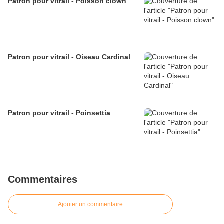
Patron pour vitrail - Poisson clown
Patron pour vitrail - Oiseau Cardinal
Patron pour vitrail - Poinsettia
Commentaires
Ajouter un commentaire